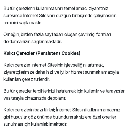
Bu tür çerezlerin kullanılmasının temel amacı ziyaretiniz
süresince İnternet Sitesinin düzgün bir biçimde çalışmasının
teminini sağlamaktır.
Örneğin; birden fazla sayfadan oluşan çevrimiçi formları
doldurmanızın sağlanmaktadır.
Kalıcı Çerezler (Persistent Cookies)
Kalıcı çerezler İnternet Sitesinin işlevselliğini artırmak,
ziyaretçilerimize daha hızlı ve iyi bir hizmet sunmak amacıyla
kullanılan çerez türleridir.
Bu tür çerezler tercihlerinizi hatırlamak için kullanılır ve tarayıcılar
vasıtasıyla cihazınızda depolanır.
Kalıcı çerezlerin bazı türleri; İnternet Sitesini kullanım amacınız
gibi hususlar göz önünde bulundurarak sizlere özel öneriler
sunulması için kullanılabilmektedir.