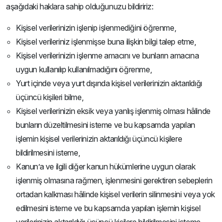
aşağıdaki haklara sahip olduğunuzu bildiririz:
Kişisel verilerinizin işlenip işlenmediğini öğrenme,
Kişisel verileriniz işlenmişse buna ilişkin bilgi talep etme,
Kişisel verilerinizin işlenme amacını ve bunların amacına
uygun kullanılıp kullanılmadığını öğrenme,
Yurt içinde veya yurt dışında kişisel verilerinizin aktarıldığı
üçüncü kişileri bilme,
Kişisel verilerinizin eksik veya yanlış işlenmiş olması hâlinde
bunların düzeltilmesini isteme ve bu kapsamda yapılan
işlemin kişisel verilerinizin aktarıldığı üçüncü kişilere
bildirilmesini isteme,
Kanun’a ve ilgili diğer kanun hükümlerine uygun olarak
işlenmiş olmasına rağmen, işlenmesini gerektiren sebeplerin
ortadan kalkması hâlinde kişisel verilerin silinmesini veya yok
edilmesini isteme ve bu kapsamda yapılan işlemin kişisel