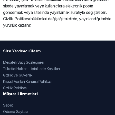
sitede yayınlamak veya kullanıcılara elektronik posta
göndermek veya sitesinde yayınlamak suretiyle değiştirebilir.
Gizlilik Politikası hükümleri değiştiği takdirde, yayınlandığı tarihte
yürürlük kazanır.
Size Yardımcı Olalım
Mesafeli Satış Sözleşmesi
Tüketici Haklari – İptal İade Koşulları
Gizlilik ve Güvenlik
Kişisel Verileri Koruma Politikası
Gizlilik Politikası
Müşteri Hizmetleri
Sepet
Ödeme Sayfası