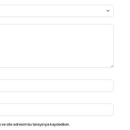
ve site adresim bu tarayıcıya kaydedilsin.